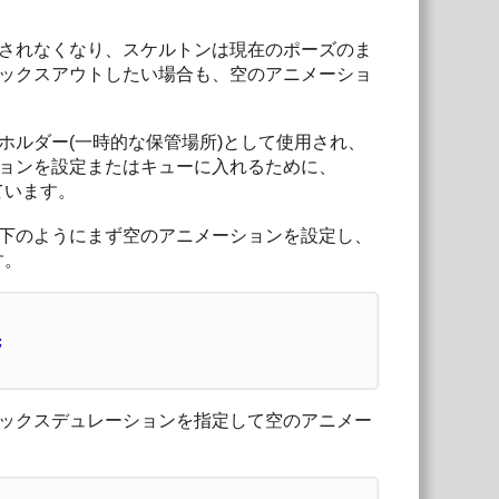
されなくなり、スケルトンは現在のポーズのま
ックスアウトしたい場合も、空のアニメーショ
ホルダー(一時的な保管場所)として使用され、
ョンを設定またはキューに入れるために、
ています。
下のようにまず空のアニメーションを設定し、
す。
;
ックスデュレーションを指定して空のアニメー