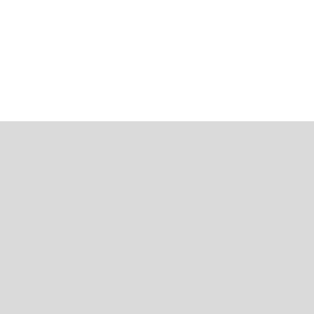
サイト
Spine
®