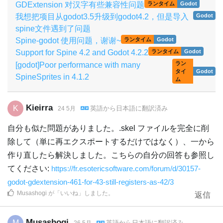
GDExtension 对汉字有些兼容性问题
ランタイム
Godot
我想把项目从godot3.5升级到godot4.2，但是导入
Godot
spine文件遇到了问题
Spine-godot 使用问题，谢谢~
ランタイム
Godot
Support for Spine 4.2 and Godot 4.2.2
ランタイム
Godot
ラン
[godot]Poor performance with many
タイ
Godot
SpineSprites in 4.1.2
ム
Kieirra
K
英語
から
日本語
に翻訳済み
24 5月
自分も似た問題がありました。.skel ファイルを完全に削
除して（単に再エクスポートするだけではなく）、一から
作り直したら解決しました。こちらの自分の回答も参照し
てください:
https://fr.esotericsoftware.com/forum/d/30157-
godot-gdextension-461-for-43-still-registers-as-42/3
Musashogi
が「いいね」しました
。
返信
Musashogi
M
英語
から
日本語
に翻訳済み