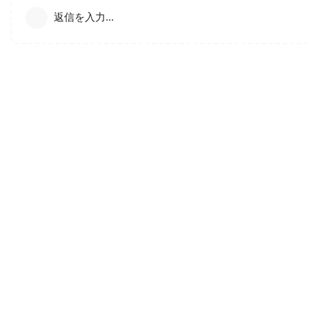
返信を入力...