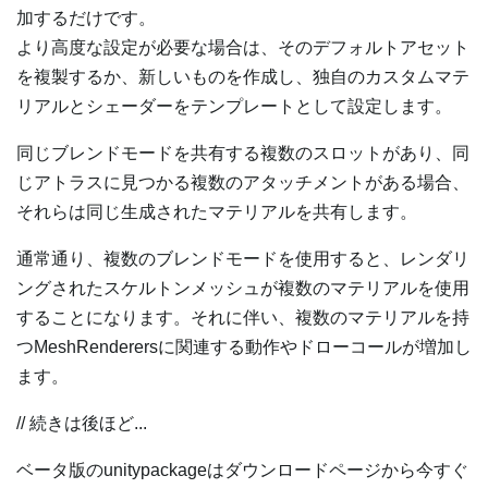
加するだけです。
より高度な設定が必要な場合は、そのデフォルトアセット
を複製するか、新しいものを作成し、独自のカスタムマテ
リアルとシェーダーをテンプレートとして設定します。
同じブレンドモードを共有する複数のスロットがあり、同
じアトラスに見つかる複数のアタッチメントがある場合、
それらは同じ生成されたマテリアルを共有します。
通常通り、複数のブレンドモードを使用すると、レンダリ
ングされたスケルトンメッシュが複数のマテリアルを使用
することになります。それに伴い、複数のマテリアルを持
つMeshRenderersに関連する動作やドローコールが増加し
ます。
// 続きは後ほど...
ベータ版のunitypackageはダウンロードページから今すぐ