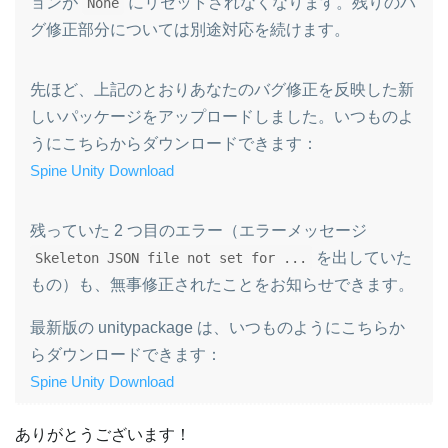
ョンが
にリセットされなくなります。残りのバ
None
グ修正部分については別途対応を続けます。
先ほど、上記のとおりあなたのバグ修正を反映した新
しいパッケージをアップロードしました。いつものよ
うにこちらからダウンロードできます：
Spine Unity Download
残っていた 2 つ目のエラー（エラーメッセージ
を出していた
Skeleton JSON file not set for ...
もの）も、無事修正されたことをお知らせできます。
最新版の unitypackage は、いつものようにこちらか
らダウンロードできます：
Spine Unity Download
ありがとうございます！