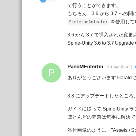
て行うことができます。
もちろん、3.6 から 3.7
を使用して
SkeletonAnimator
3.6 から 3.7 で導入され
Spine-Unity 3.6 to 3.7 Upgrade
PandMEntertm
2019年8月14日
P
ありがとうございます Harald
3.8 にアップデートしたとこ
ガイドに従って Spine-Unity
ほとんどの問題は無事に解決で
添付画像のように、"Assets \ Spine \