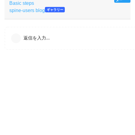
Basic steps
spine-users blog
ギャラリー
返信を入力...