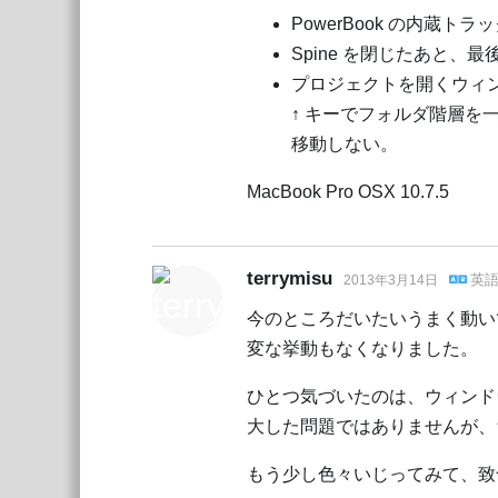
PowerBook の内
Spine を閉じたあと
プロジェクトを開くウィンド
↑ キーでフォルダ階層
移動しない。
MacBook Pro OSX 10.7.5
terrymisu
英
2013年3月14日
今のところだいたいうまく動い
変な挙動もなくなりました。
ひとつ気づいたのは、ウィンド
大した問題ではありませんが、
もう少し色々いじってみて、致