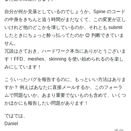
自分が何か見落としているのでしょうか。Spine のコード
の中身をきちんと追う時間がまだなくて、この変更が正し
いけれど他のどこかを壊しているのか、それとも submit
したときにちょっと酔っ払ってたのか 😉 判断できていま
せん。
冗談はさておき、ハードワーク本当にありがとうございま
す！FFD、meshes、skinning を使い始められるのを楽し
みにしています！
こういったバグを報告するのに、もっといい方法はありま
すか？ 例えばあなたに直接メールするか、このフォーラ
ムで問題ないか。あまり重要でないものも含めて、いくつ
かほかにも報告したい問題があります！
ではでは、
Daniel