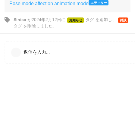
Pose mode affect on animation mode
エディター
Sinisa
が
2024年2月12日
に
タグ
を追加し、
お知らせ
雑談
タグ
を削除しました。
返信を入力...