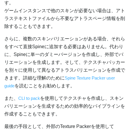
す。
ゲームインスタンスで他のスキンが必要ない場合は、アト
ラステキストファイルから不要なアトラスページ情報を削
除することもできます。
さらに、複数のスキンバリエーションがある場合、それら
をすべて直接Spineに追加する必要はありません。代わり
に、Spineに単一のダミーバージョンを作成し、外部でバ
リエーションを生成します。そして、テクスチャパッカー
を別々に使用して異なるアトラスバリエーションを作成で
きます。詳細な理解のために
Spine Texture Packer user
guide
を読むことをお勧めします。
また、
CLI to pack
を使用してテクスチャを作成し、スキン
バリエーションを生成するための効率的なパイプラインを
作成することもできます。
最後の手段として、外部のTexture Packerを使用して