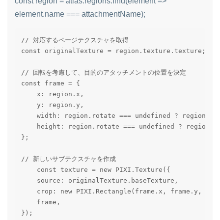
const region = atlas.regions.find(element =>
element.name === attachmentName);
// 対応するページテクスチャを取得

const originalTexture = region.texture.texture;

// 回転を考慮して、目的のアタッチメントの位置を決定

const frame = {

    x: region.x,

    y: region.y,

    width: region.rotate === undefined ? region.wid
    height: region.rotate === undefined ? region.he
};

// 新しいサブテクスチャを作成

    const texture = new PIXI.Texture({

    source: originalTexture.baseTexture,

    crop: new PIXI.Rectangle(frame.x, frame.y, fram
    frame,

});
