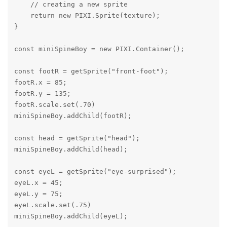
    // creating a new sprite

    return new PIXI.Sprite(texture);

}

const miniSpineBoy = new PIXI.Container();

const footR = getSprite("front-foot");

footR.x = 85;

footR.y = 135;

footR.scale.set(.70)

miniSpineBoy.addChild(footR);

const head = getSprite("head");

miniSpineBoy.addChild(head);

const eyeL = getSprite("eye-surprised");

eyeL.x = 45;

eyeL.y = 75;

eyeL.scale.set(.75)

miniSpineBoy.addChild(eyeL);
