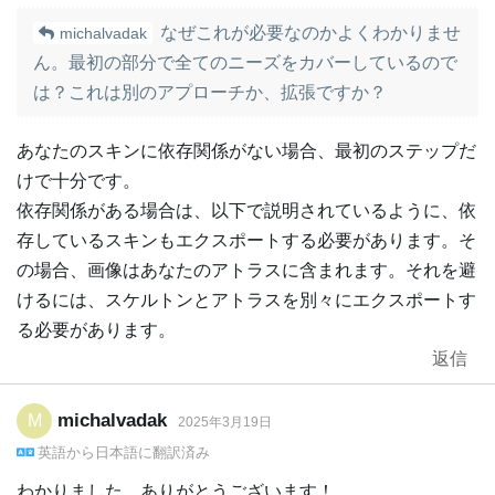
なぜこれが必要なのかよくわかりませ
michalvadak
ん。最初の部分で全てのニーズをカバーしているので
は？これは別のアプローチか、拡張ですか？
あなたのスキンに依存関係がない場合、最初のステップだ
けで十分です。
依存関係がある場合は、以下で説明されているように、依
存しているスキンもエクスポートする必要があります。そ
の場合、画像はあなたのアトラスに含まれます。それを避
けるには、スケルトンとアトラスを別々にエクスポートす
る必要があります。
返信
michalvadak
M
2025年3月19日
英語
から
日本語
に翻訳済み
わかりました、ありがとうございます！