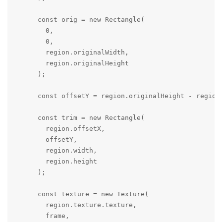
      const orig = new Rectangle(

        0,

        0,

        region.originalWidth,

        region.originalHeight

      );

      const offsetY = region.originalHeight - region
      const trim = new Rectangle(

        region.offsetX,

        offsetY,

        region.width,

        region.height

      );

      const texture = new Texture(

        region.texture.texture,

        frame,
