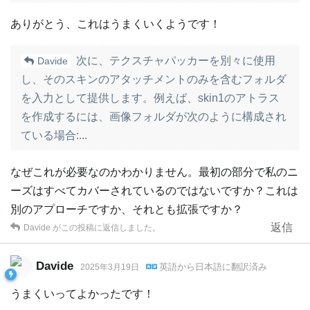
ありがとう、これはうまくいくようです！
次に、テクスチャパッカーを別々に使用
Davide
し、そのスキンのアタッチメントのみを含むフォルダ
を入力として提供します。例えば、skin1のアトラス
を作成するには、画像フォルダが次のように構成され
ている場合:...
なぜこれが必要なのかわかりません。最初の部分で私のニ
ーズはすべてカバーされているのではないですか？これは
別のアプローチですか、それとも拡張ですか？
返信
Davide
がこの投稿に返信しました。
Davide
英語
から
日本語
に翻訳済み
2025年3月19日
うまくいってよかったです！