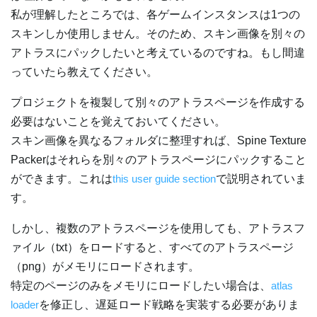
私が理解したところでは、各ゲームインスタンスは1つの
スキンしか使用しません。そのため、スキン画像を別々の
アトラスにパックしたいと考えているのですね。もし間違
っていたら教えてください。
プロジェクトを複製して別々のアトラスページを作成する
必要はないことを覚えておいてください。
スキン画像を異なるフォルダに整理すれば、Spine Texture
Packerはそれらを別々のアトラスページにパックすること
ができます。これは
this user guide section
で説明されていま
す。
しかし、複数のアトラスページを使用しても、アトラスフ
ァイル（txt）をロードすると、すべてのアトラスページ
（png）がメモリにロードされます。
特定のページのみをメモリにロードしたい場合は、
atlas
loader
を修正し、遅延ロード戦略を実装する必要がありま