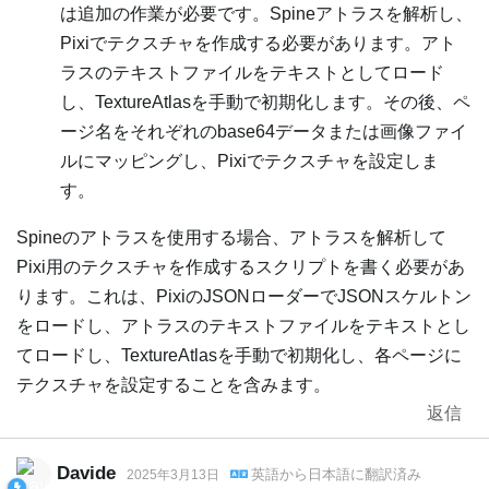
は追加の作業が必要です。Spineアトラスを解析し、
Pixiでテクスチャを作成する必要があります。アト
ラスのテキストファイルをテキストとしてロード
し、TextureAtlasを手動で初期化します。その後、ペ
ージ名をそれぞれのbase64データまたは画像ファイ
ルにマッピングし、Pixiでテクスチャを設定しま
す。
Spineのアトラスを使用する場合、アトラスを解析して
Pixi用のテクスチャを作成するスクリプトを書く必要があ
ります。これは、PixiのJSONローダーでJSONスケルトン
をロードし、アトラスのテキストファイルをテキストとし
てロードし、TextureAtlasを手動で初期化し、各ページに
テクスチャを設定することを含みます。
返信
Davide
英語
から
日本語
に翻訳済み
2025年3月13日