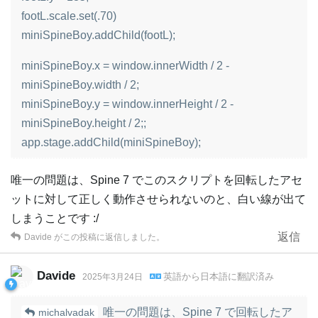
footL.scale.set(.70)
miniSpineBoy.addChild(footL);
miniSpineBoy.x = window.innerWidth / 2 -
miniSpineBoy.width / 2;
miniSpineBoy.y = window.innerHeight / 2 -
miniSpineBoy.height / 2;;
app.stage.addChild(miniSpineBoy);
唯一の問題は、Spine 7 でこのスクリプトを回転したアセ
ットに対して正しく動作させられないのと、白い線が出て
しまうことです :/
返信
Davide
がこの投稿に返信しました。
Davide
英語
から
日本語
に翻訳済み
2025年3月24日
唯一の問題は、Spine 7 で回転したア
michalvadak