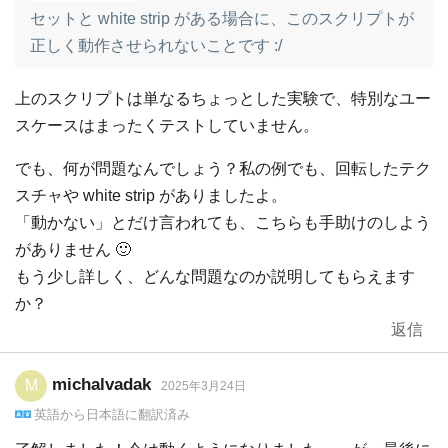
セットと white strip がある場合に、このスクリプトが
正しく動作させられないことです :/
上のスクリプトは単なるちょっとした実験で、特別なユー
スケースはまったくテストしていません。
でも、何が問題なんでしょう？私の例でも、回転したテク
スチャや white strip がありましたよ。
「動かない」とだけ言われても、こちらも手助けのしよう
がありません 🙂
もう少し詳しく、どんな問題なのか説明してもらえます
か？
返信
michalvadak
M
2025年3月24日
英語
から
日本語
に翻訳済み