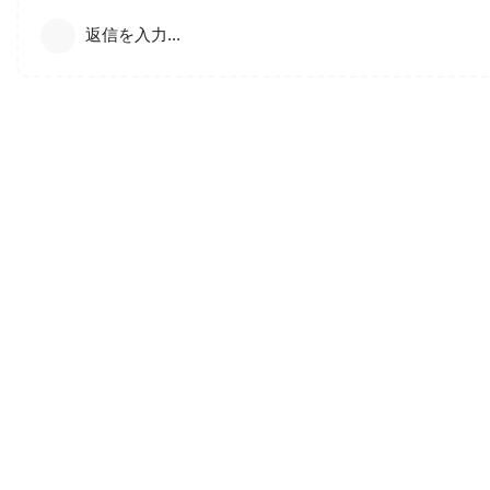
返信を入力...