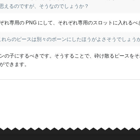
思えるのですが、そうなのでしょうか？
ぞれ専用の PNG にして、それぞれ専用のスロットに入れるべ
これらのピースは別々のボーンにしたほうがよさそうでしょう
ンの子にするべきです。そうすることで、砕け散るピースをそ
ができます。