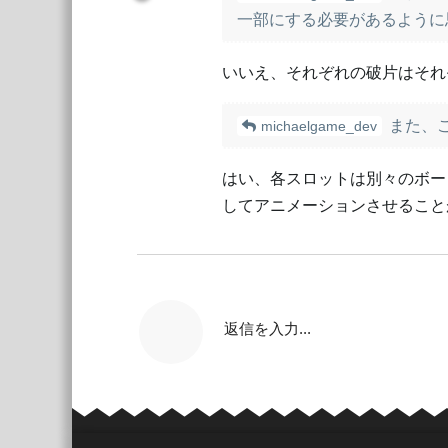
一部にする必要があるように
いいえ、それぞれの破片はそれ
また、
michaelgame_dev
はい、各スロットは別々のボー
してアニメーションさせること
返信を入力...