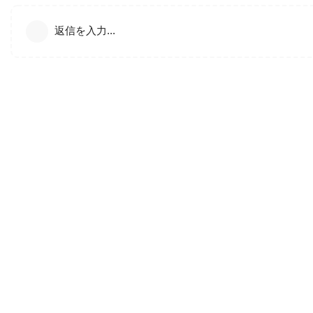
返信を入力...