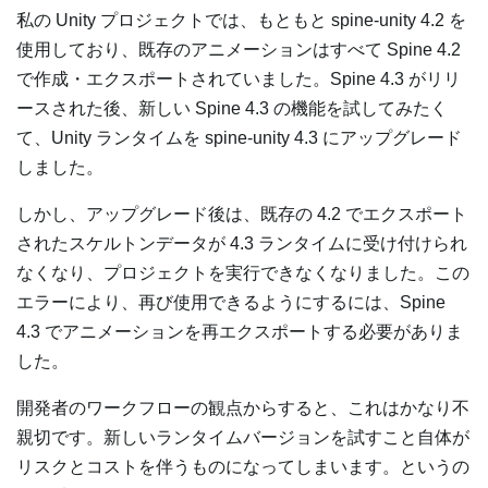
私の Unity プロジェクトでは、もともと spine-unity 4.2 を
使用しており、既存のアニメーションはすべて Spine 4.2
で作成・エクスポートされていました。Spine 4.3 がリリ
ースされた後、新しい Spine 4.3 の機能を試してみたく
て、Unity ランタイムを spine-unity 4.3 にアップグレード
しました。
しかし、アップグレード後は、既存の 4.2 でエクスポート
されたスケルトンデータが 4.3 ランタイムに受け付けられ
なくなり、プロジェクトを実行できなくなりました。この
エラーにより、再び使用できるようにするには、Spine
4.3 でアニメーションを再エクスポートする必要がありま
した。
開発者のワークフローの観点からすると、これはかなり不
親切です。新しいランタイムバージョンを試すこと自体が
リスクとコストを伴うものになってしまいます。というの