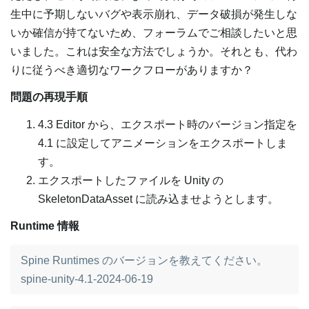
生中に予期しないバグや表示崩れ、データ破損が発生しな
いか確信が持てないため、フォーラムでご相談したいと思
いました。これは安全な方法でしょうか。それとも、代わ
りに従うべき適切なワークフローがありますか？
問題の再現手順
4.3 Editor から、エクスポート時のバージョン指定を
4.1 に設定してアニメーションをエクスポートしま
す。
エクスポートしたファイルを Unity の
SkeletonDataAsset に読み込ませようとします。
Runtime 情報
Spine Runtimes のバージョンを教えてください。
spine-unity-4.1-2024-06-19