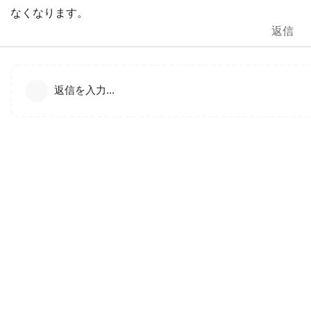
なくなります。
返信
返信を入力...