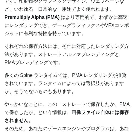
です。印刷物やグラフィックデザイン、ウェブページな
ど、いわゆる「日常的な」用途でよく使われます。
Premultiply Alpha (PMA)
はより専門的で、わずかに高速
にレンダリングでき、ゲームグラフィックスやVFXコンポ
ジットに有利な特性を持っています。
それぞれの保存方法には、それに対応したレンダリング方
法があります。ストレートアルファブレンディングと
PMAブレンディングです。
多くの Spine ランタイムでは、PMA レンダリングが推奨
されています。ランタイムによっては選択肢があります
が、そうでないものもあります。
やっかいなことに、この「ストレートで保存したか、PMA
で保存したか」という情報は、
画像ファイル自体には保存
されません
。
そのため、あなたのゲームエンジンやプログラムは、あな