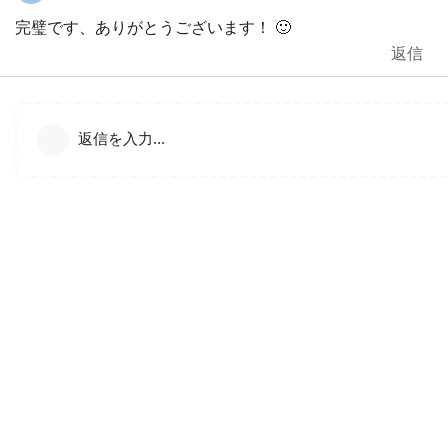
完璧です、ありがとうございます！ 🙂
返信
返信を入力...