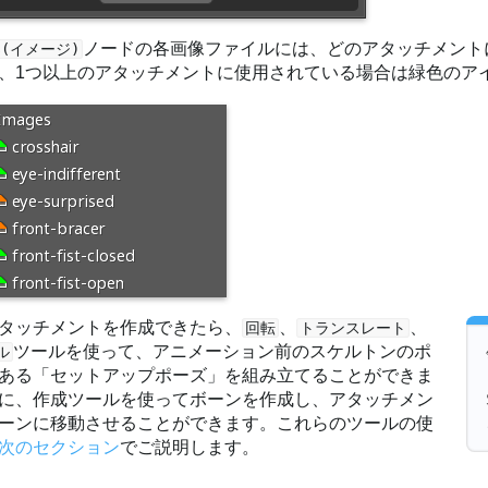
ノードの各画像ファイルには、どのアタッチメント
es(イメージ)
、1つ以上のアタッチメントに使用されている場合は緑色のア
タッチメントを作成できたら、
、
、
回転
トランスレート
ツールを使って、アニメーション前のスケルトンのポ
ル
ある「セットアップポーズ」を組み立てることができま
に、作成ツールを使ってボーンを作成し、アタッチメン
ーンに移動させることができます。これらのツールの使
次のセクション
でご説明します。