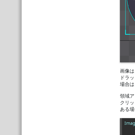
画像は
ドラッ
場合は
領域ア
クリッ
ある場