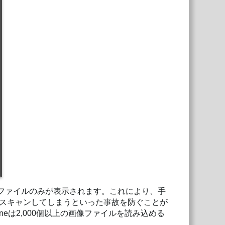
画像ファイルのみが表示されます。これにより、手
スキャンしてしまうといった事故を防ぐことが
neは2,000個以上の画像ファイルを読み込める