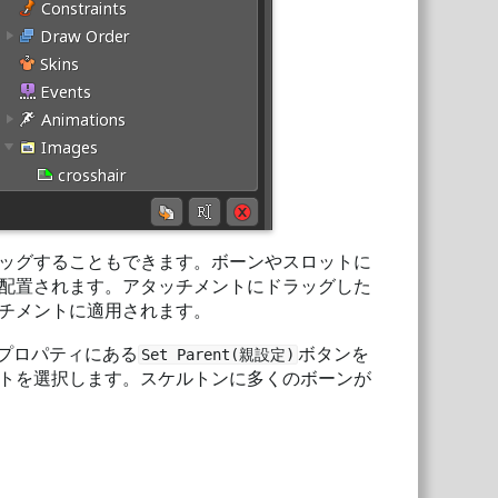
ッグすることもできます。ボーンやスロットに
配置されます。アタッチメントにドラッグした
チメントに適用されます。
プロパティにある
ボタンを
Set Parent(親設定)
トを選択します。スケルトンに多くのボーンが