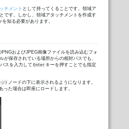
ッチメント
として持ってくることです。領域ア
とです。しかし、領域アタッチメントを作成す
るかを知る必要があります。
のPNGおよびJPEG画像ファイルを読み込むフォ
ルが保存されている場所からの相対パスでも、
、パスを入力して
キーを押すことでも指定
Enter
ノードの下に表示されるようになります。
ージ)
更があった場合は即座にロードします。