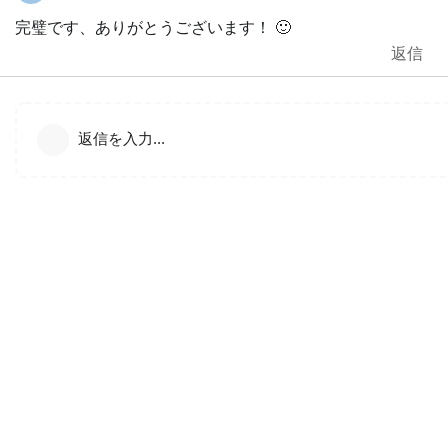
完璧です、ありがとうございます！ 🙂
返信
返信を入力...