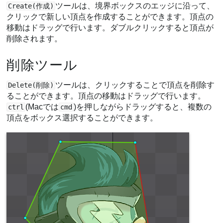
ツールは、境界ボックスのエッジに沿って、
Create(作成)
クリックで新しい頂点を作成することができます。頂点の
移動はドラッグで行います。ダブルクリックすると頂点が
削除されます。
削除ツール
ツールは、クリックすることで頂点を削除す
Delete(削除)
ることができます。頂点の移動はドラッグで行います。
(Macでは
)を押しながらドラッグすると、複数の
ctrl
cmd
頂点をボックス選択することができます。