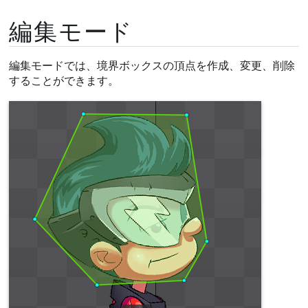
編集モード
編集モードでは、境界ボックスの頂点を作成、変更、削除
することができます。