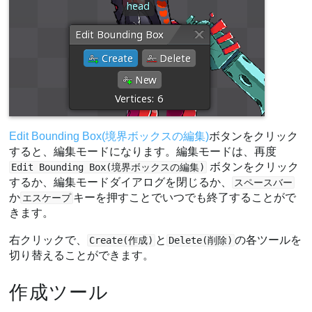
Edit Bounding Box(境界ボックスの編集)
ボタンをクリック
すると、編集モードになります。編集モードは、再度
ボタンをクリック
Edit Bounding Box(境界ボックスの編集)
するか、編集モードダイアログを閉じるか、
スペースバー
か
キーを押すことでいつでも終了することがで
エスケープ
きます。
右クリックで、
と
の各ツールを
Create(作成)
Delete(削除)
切り替えることができます。
作成ツール