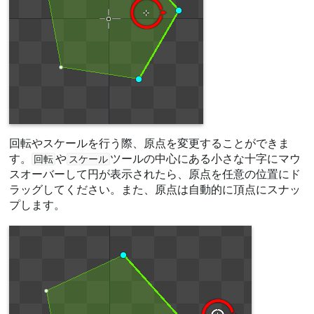
回転やスケールを行う際、原点を変更することができま
す。
や
ツールの中心にある小さな十字にマウ
回転
スケール
スオーバーして円が表示されたら、原点を任意の位置にド
ラッグしてください。また、原点は自動的に頂点にスナッ
プします。