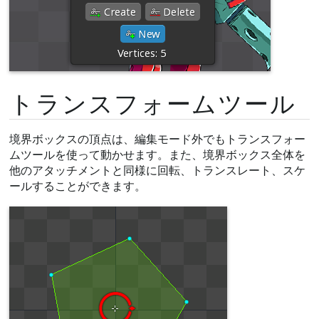
トランスフォームツール
境界ボックスの頂点は、編集モード外でもトランスフォー
ムツールを使って動かせます。また、境界ボックス全体を
他のアタッチメントと同様に回転、トランスレート、スケ
ールすることができます。