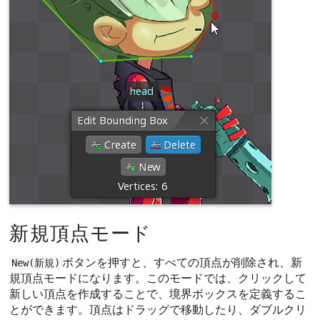
新規頂点モード
ボタンを押すと、すべての頂点が削除され、新
New(新規)
規頂点モードになります。このモードでは、クリックして
新しい頂点を作成することで、境界ボックスを定義するこ
とができます。頂点はドラッグで移動したり、ダブルクリ