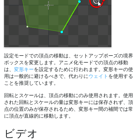
設定モードでの頂点の移動は、セットアップポーズの境界
ボックスを変更します。アニメ化モードでの頂点の移動
は、
変形キー
を設定するために行われます。変形キーの使
用は一般的に避けるべきで、代わりに
ウェイト
を使用する
ことを推奨しています。
回転とスケールは、頂点の移動にのみ使用されます。使用
された回転とスケールの量は変形キーには保存されず、頂
点の位置のみが保存されるため、変形キー間の補間では常
に頂点が直線的に移動します。
ビデオ