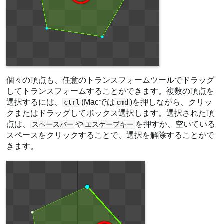
個々の頂点も、任意のトランスフォームツールでドラッグ
してトランスフォームすることができます。複数の頂点を
選択するには、
(Macでは
)を押しながら、クリッ
ctrl
cmd
クまたはドラッグしてボックス選択します。選択された頂
点は、
や
を押すか、空いている
スペースバー
エスケープキー
スペースをクリックすることで、選択を解除することがで
きます。