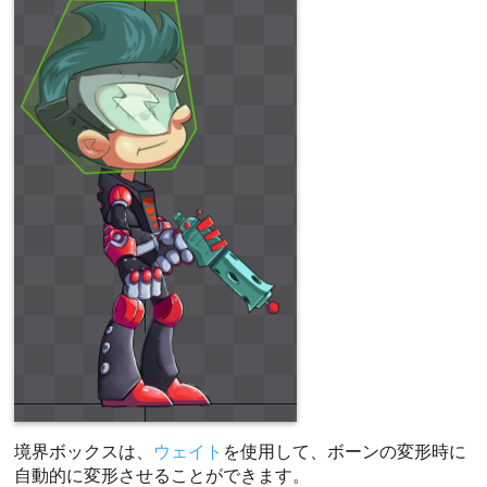
境界ボックスは、
ウェイト
を使用して、ボーンの変形時に
自動的に変形させることができます。