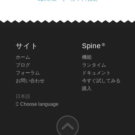
サイト
Spine
®
ホーム
機能
ブログ
ランタイム
フォーラム
ドキュメント
お問い合わせ
今すぐ試してみる
購入
日本語
Choose language