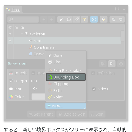
すると、新しい境界ボックスがツリーに表示され、自動的