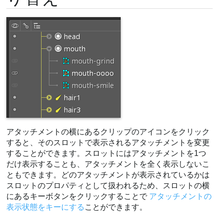
アタッチメントの横にあるクリップのアイコンをクリック
すると、そのスロットで表示されるアタッチメントを変更
することができます。スロットにはアタッチメントを1つ
だけ表示することも、アタッチメントを全く表示しないこ
ともできます。どのアタッチメントが表示されているかは
スロットのプロパティとして扱われるため、スロットの横
にあるキーボタンをクリックすることで
アタッチメントの
表示状態をキーにする
ことができます。