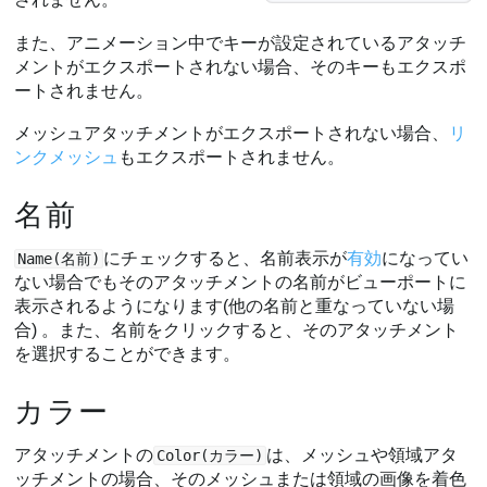
また、アニメーション中でキーが設定されているアタッチ
メントがエクスポートされない場合、そのキーもエクスポ
ートされません。
メッシュアタッチメントがエクスポートされない場合、
リ
ンクメッシュ
もエクスポートされません。
名前
にチェックすると、名前表示が
有効
になってい
Name(名前)
ない場合でもそのアタッチメントの名前がビューポートに
表示されるようになります(他の名前と重なっていない場
合) 。また、名前をクリックすると、そのアタッチメント
を選択することができます。
カラー
アタッチメントの
は、メッシュや領域アタ
Color(カラー)
ッチメントの場合、そのメッシュまたは領域の画像を着色