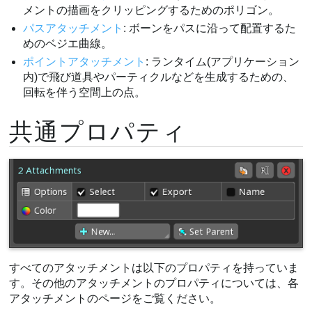
メントの描画をクリッピングするためのポリゴン。
パスアタッチメント
: ボーンをパスに沿って配置するた
めのベジエ曲線。
ポイントアタッチメント
: ランタイム(アプリケーション
内)で飛び道具やパーティクルなどを生成するための、
回転を伴う空間上の点。
共通プロパティ
すべてのアタッチメントは以下のプロパティを持っていま
す。その他のアタッチメントのプロパティについては、各
アタッチメントのページをご覧ください。