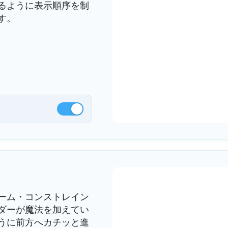
るように表示順序を制
す。
ーム・コンストレイン
ダーが魔法を加えてい
うに前方へカチッと進