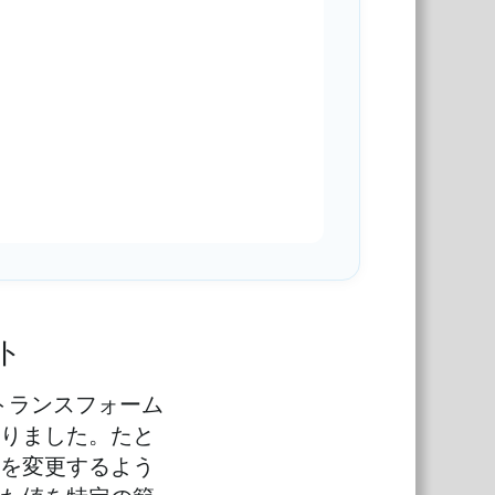
ト
トランスフォーム
りました。たと
を変更するよう