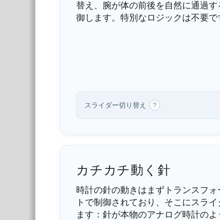
替え、腕が体の前後を自然に通過す
御します。特別なロジックは不要で
スライダー切り替え
?
カチカチ動く針
時計の針の動きはまずトランスフォ
トで制御されており、そこにスライ
ます：針が本物のアナログ時計のよ