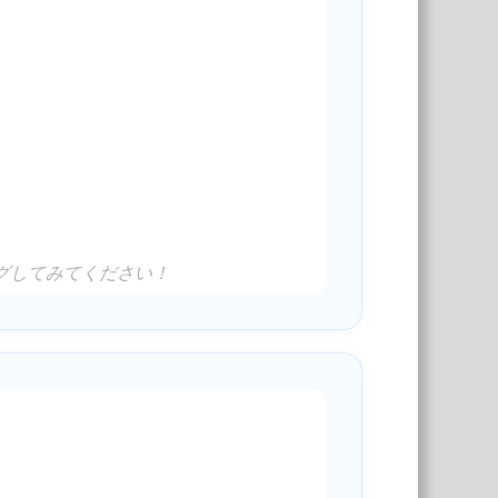
グしてみてください！