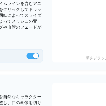
イムラインを含むアニ
をクリックしてドラッ
回転によってスライダ
よってメッシュの変
グや血管のフェードが
手をドラッ
を自然なキャラクター
整し、口の画像を切り