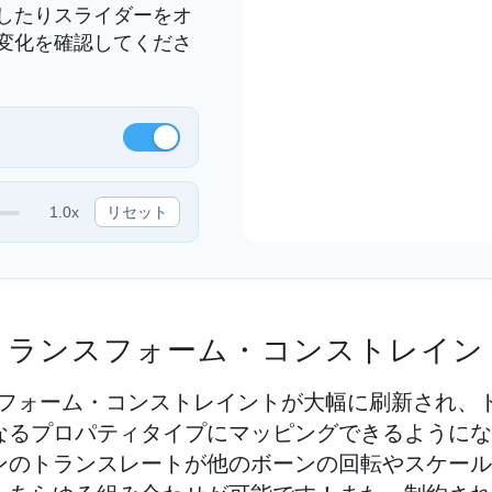
したりスライダーをオ
変化を確認してくださ
1.0x
リセット
トランスフォーム・コンストレイン
ンスフォーム・コンストレイントが大幅に刷新され、
なるプロパティタイプにマッピングできるようにな
ンのトランスレートが他のボーンの回転やスケール