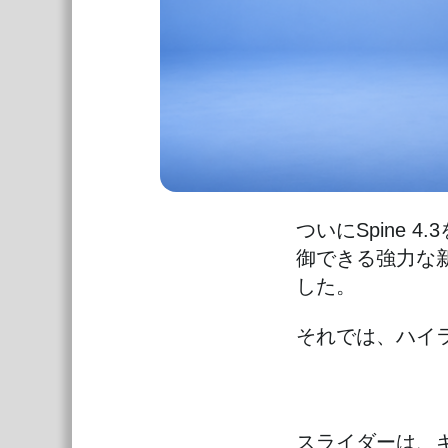
ついにSpine
御できる強力な
した。
それでは、ハイ
スライダーは、