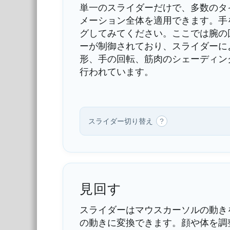
単一のスライダーだけで、多数のタ
メーション全体を適用できます。手
グしてみてください。ここでは腕の
ーが制御されており、スライダーに
形、手の回転、筋肉のシェーディン
行われています。
スライダー切り替え
?
見回す
スライダーはマウスカーソルの動き
の動きに変換できます。顔や体を調