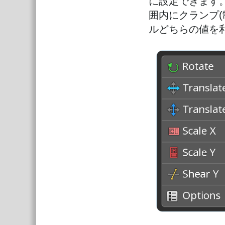
に設定できます
囲内にクランプ(
ルどちらの値を