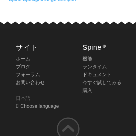
サイト
Spine
®
ホーム
機能
ブログ
ランタイム
フォーラム
ドキュメント
お問い合わせ
今すぐ試してみる
購入
日本語
Choose language