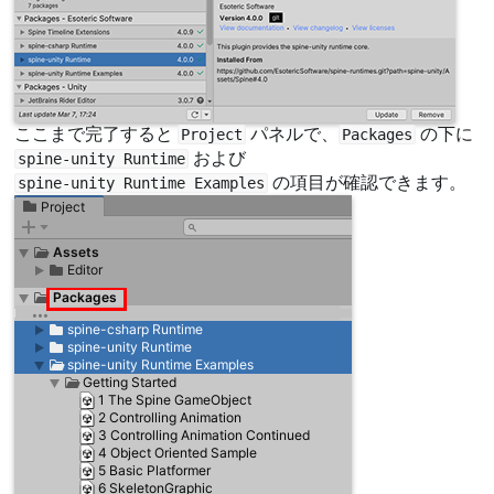
ここまで完了すると
パネルで、
の下に
Project
Packages
および
spine-unity Runtime
の項目が確認できます。
spine-unity Runtime Examples