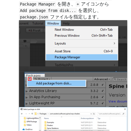
を開き、
アイコンから
Package Manager
+
を選択し、
Add package from disk...
ファイルを指定します。
package.json