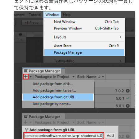
ェクトに携わる全員が同じパッケージの状態を一貫し
て保持できます。