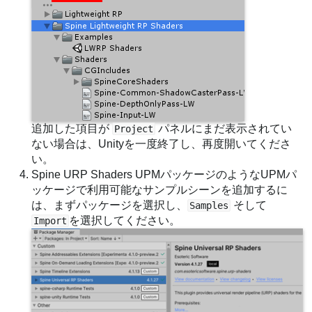
追加した項目が
パネルにまだ表示されてい
Project
ない場合は、Unityを一度終了し、再度開いてくださ
い。
Spine URP Shaders UPMパッケージのようなUPMパ
ッケージで利用可能なサンプルシーンを追加するに
は、まずパッケージを選択し、
そして
Samples
を選択してください。
Import