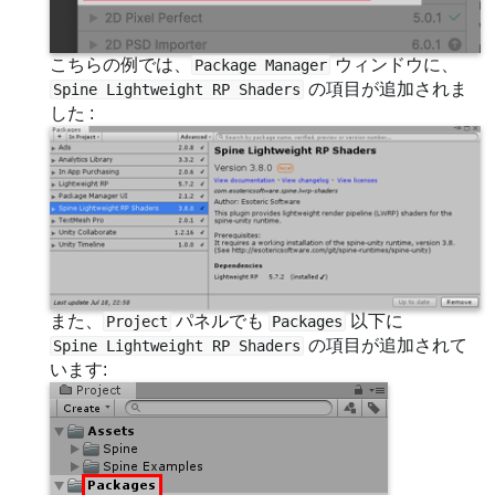
こちらの例では、
ウィンドウに、
Package Manager
の項目が追加されま
Spine Lightweight RP Shaders
した :
また、
パネルでも
以下に
Project
Packages
の項目が追加されて
Spine Lightweight RP Shaders
います: