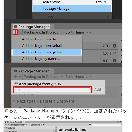
すると、
ウィンドウに、追加されたパッ
Package Manager
ケージのエントリーが表示されます。