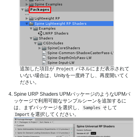
追加した項目が
パネルにまだ表示されて
Project
いない場合は、Unityを一度終了し、再度開いてく
ださい。
Spine URP Shaders UPMパッケージのようなUPMパ
ッケージで利用可能なサンプルシーンを追加するに
は、まずパッケージを選択し、
そして
Samples
を選択してください。
Import