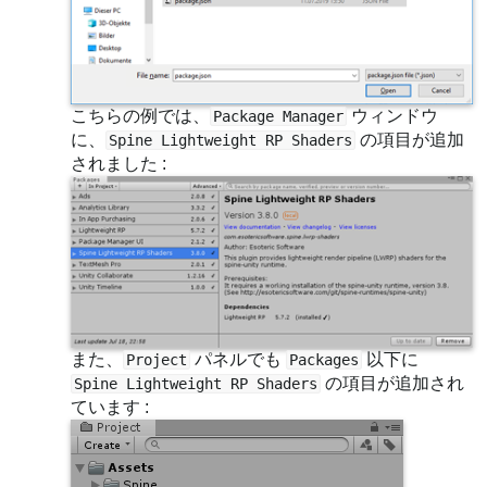
こちらの例では、
ウィンドウ
Package Manager
に、
の項目が追加
Spine Lightweight RP Shaders
されました :
また、
パネルでも
以下に
Project
Packages
の項目が追加され
Spine Lightweight RP Shaders
ています :