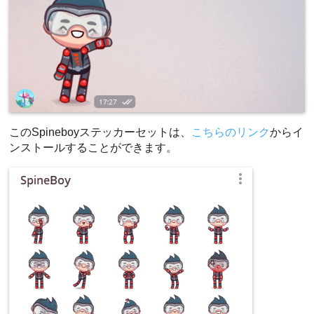
このSpineboyステッカーセットは、
こちらのリンク
からイ
ンストールすることができます。