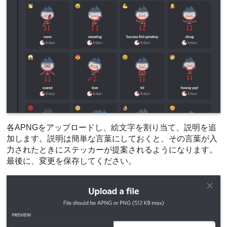
各APNGをアップロードし、絵文字を割り当て、説明を追
加します。説明は簡単な言葉にしておくと、その言葉が入
力されたときにステッカーが提案されるようになります。
最後に、変更を保存してください。