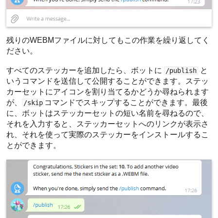
残りのWEBMファイルに対してもこの作業を繰り返してく
ださい。
すべてのステッカーを追加したら、ボットに
と
/publish
いうコマンドを送信して公開することができます。ステッ
カーセットにアイコンを割り当てるかどうか尋ねられます
が、
コマンドでスキップすることができます。最後
/skip
に、ボットはステッカーセットの短い名前を尋ねるので、
それを入力すると、ステッカーセットへのリンクが表示さ
れ、それを使って実際のステッカーをインストールするこ
とができます。