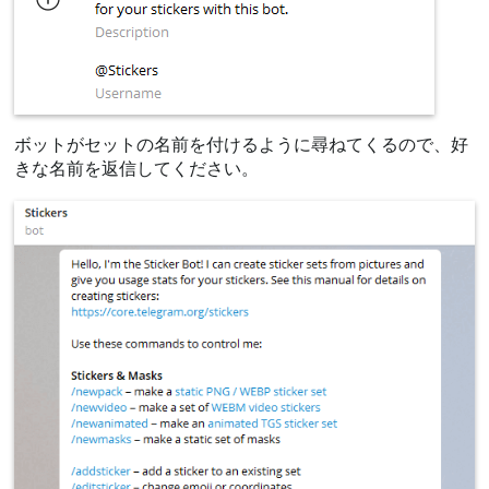
ボットがセットの名前を付けるように尋ねてくるので、好
きな名前を返信してください。