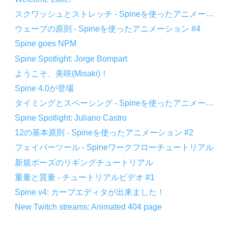
スクワッシュとストレッチ - Spineを使ったアニメーション #5
ウェーブの原則 - Spineを使ったアニメーション #4
Spine goes NPM
Spine Spotlight: Jorge Bompart
ようこそ、美咲(Misaki)！
Spine 4.0が登場
タイミングとスペーシング - Spineを使ったアニメーション #3
Spine Spotlight: Juliano Castro
12の基本原則 - Spineを使ったアニメーション #2
フェイバーツール - Spineワークフローチュートリアル
新規ポーズのリギングチュートリアル
重量と質量 - チュートリアルビデオ #1
Spine v4: カーブエディタが出来ました！
New Twitch streams: Animated 404 page