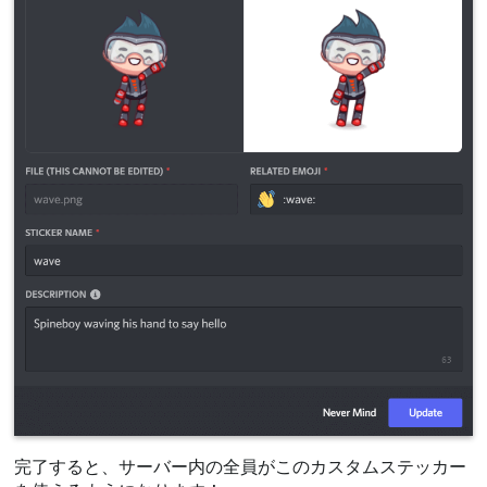
完了すると、サーバー内の全員がこのカスタムステッカー