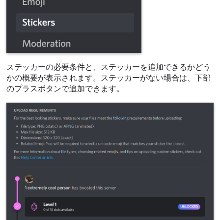
ステッカーの必要条件と、ステッカーを追加できるかどう
かの概要が表示されます。ステッカーがない場合は、下部
のプラスボタンで追加できます。