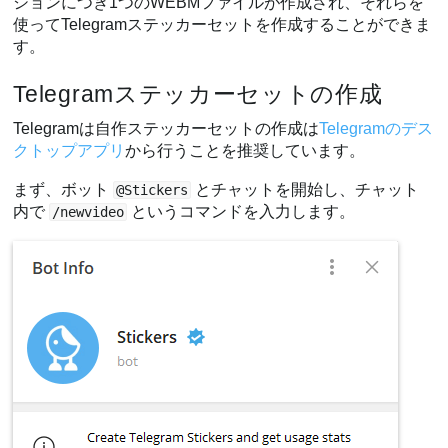
ションにつき1つのWEBMファイルが作成され、それらを
使ってTelegramステッカーセットを作成することができま
す。
Telegramステッカーセットの作成
Telegramは自作ステッカーセットの作成は
Telegramのデス
クトップアプリ
から行うことを推奨しています。
まず、ボット
とチャットを開始し、チャット
@Stickers
内で
というコマンドを入力します。
/newvideo