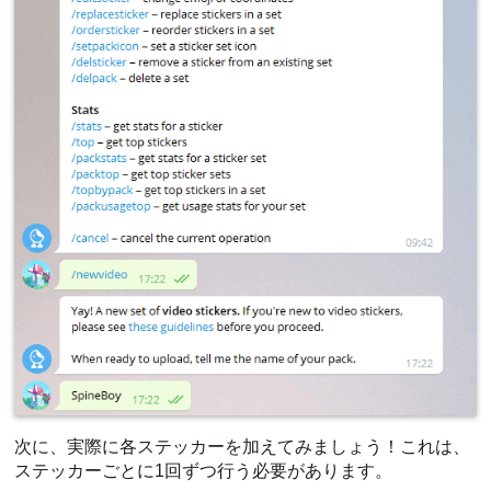
次に、実際に各ステッカーを加えてみましょう！これは、
ステッカーごとに1回ずつ行う必要があります。