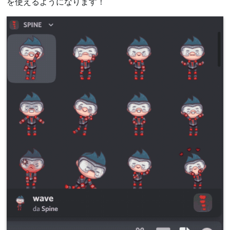
を使えるようになります！