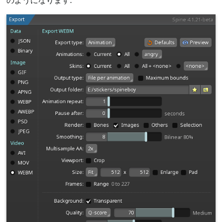
のようになります: