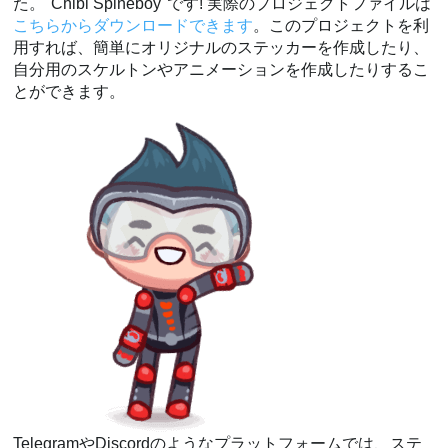
た。"Chibi Spineboy"です! 実際のプロジェクトファイルは
こちらからダウンロードできます
。このプロジェクトを利
用すれば、簡単にオリジナルのステッカーを作成したり、
自分用のスケルトンやアニメーションを作成したりするこ
とができます。
TelegramやDiscordのようなプラットフォームでは、ステ