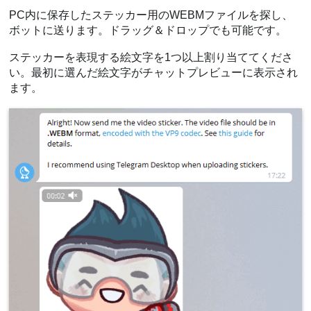
PC内に保存したステッカー用のWEBMファイルを探し、
ボットに送ります。ドラッグ＆ドロップでも可能です。
ステッカーを表現する絵文字を1つ以上割り当ててくださ
い。最初に選んだ絵文字がチャットプレビューに表示され
ます。