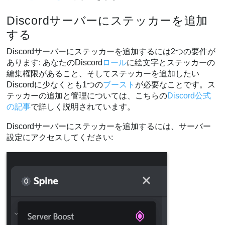
Discordサーバーにステッカーを追加
する
Discordサーバーにステッカーを追加するには2つの要件が
あります: あなたのDiscord
ロール
に絵文字とステッカーの
編集権限があること、そしてステッカーを追加したい
Discordに少なくとも1つの
ブースト
が必要なことです。ス
テッカーの追加と管理については、こちらの
Discord公式
の記事
で詳しく説明されています。
Discordサーバーにステッカーを追加するには、サーバー
設定にアクセスしてください: