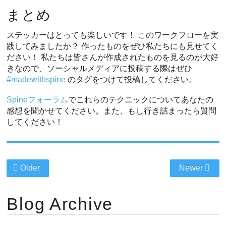
まとめ
ステッカーはとっても楽しいです！ このワークフローを実
践してみましたか？ 作ったものをぜひ私たちにも見せてく
ださい！ 私たちは皆さんが作成されたものを見るのが大好
きなので、ソーシャルメディアに投稿する際はぜひ
#madewithspine
のタグをつけて投稿してください。
Spineフォーラム
でこれらのテクニックについてあなたの
感想を聞かせてください。また、もし行き詰まったら質問
してください！
Older
Newer
Blog Archive