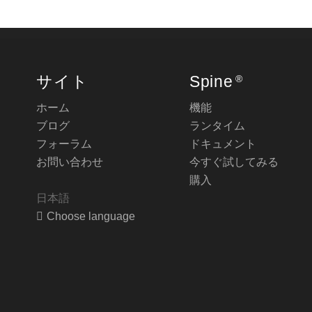
サイト
Spine
®
ホーム
機能
ブログ
ランタイム
フォーラム
ドキュメント
お問い合わせ
今すぐ試してみる
購入
日本語
Choose language