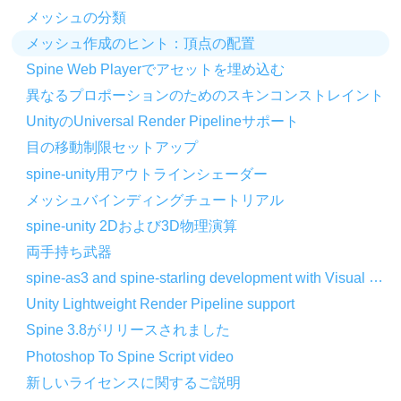
メッシュの分類
メッシュ作成のヒント：頂点の配置
Spine Web Playerでアセットを埋め込む
異なるプロポーションのためのスキンコンストレイント
UnityのUniversal Render Pipelineサポート
目の移動制限セットアップ
spine-unity用アウトラインシェーダー
メッシュバインディングチュートリアル
spine-unity 2Dおよび3D物理演算
両手持ち武器
spine-as3 and spine-starling development with Visual Studio Code
Unity Lightweight Render Pipeline support
Spine 3.8がリリースされました
Photoshop To Spine Script video
新しいライセンスに関するご説明