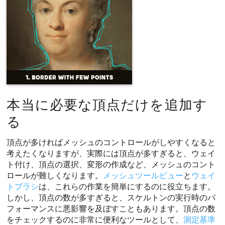
本当に必要な頂点だけを追加す
る
頂点が多ければメッシュのコントロールがしやすくなると
考えたくなりますが、実際には頂点が多すぎると、ウェイ
ト付け、頂点の選択、変形の作成など、メッシュのコント
ロールが難しくなります。
メッシュツールビュー
と
ウェイ
トブラシ
は、これらの作業を簡単にするのに役立ちます。
しかし、頂点の数が多すぎると、スケルトンの実行時のパ
フォーマンスに悪影響を及ぼすこともあります。頂点の数
をチェックするのに非常に便利なツールとして、
測定基準