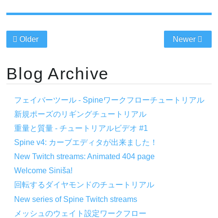
Older
Newer
Blog Archive
フェイバーツール - Spineワークフローチュートリアル
新規ポーズのリギングチュートリアル
重量と質量 - チュートリアルビデオ #1
Spine v4: カーブエディタが出来ました！
New Twitch streams: Animated 404 page
Welcome Siniša!
回転するダイヤモンドのチュートリアル
New series of Spine Twitch streams
メッシュのウェイト設定ワークフロー