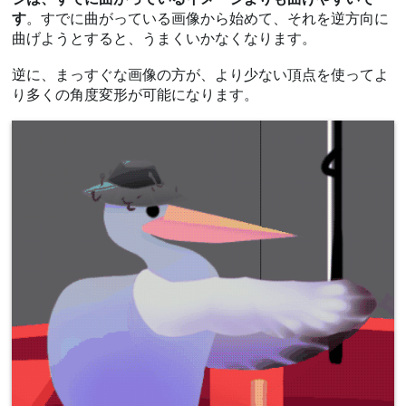
す
。すでに曲がっている画像から始めて、それを逆方向に
曲げようとすると、うまくいかなくなります。
逆に、まっすぐな画像の方が、より少ない頂点を使ってよ
り多くの角度変形が可能になります。