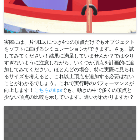
実際には、片側1辺につき4つの頂点だけでもオブジェクト
をソフトに曲げるシミュレーションができます。さぁ、試
してみてください！結果に満足していませんか？ではやり
すぎないように注意しながら、いくつか頂点を計画的に追
加してみてください。ほとんどの場合、特に実際に見られ
るサイズを考えると、これ以上頂点を追加する必要はない
ことがわかるでしょう。これで実行時のパフォーマンスが
向上します！
こちらのtips
でも、動きの中で多くの頂点と
少ない頂点の比較を示しています。違いがわかりますか？