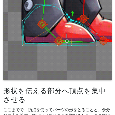
形状を伝える部分へ頂点を集中
させる
ここまでで、頂点を使ってパーツの形をとることと、余分