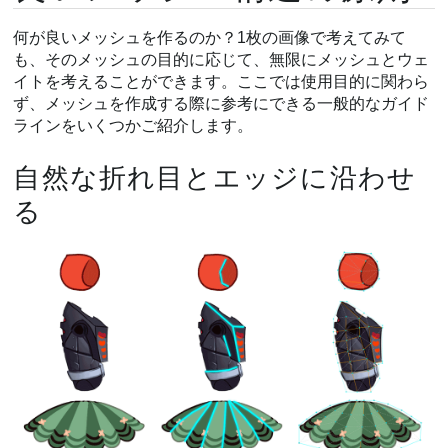
何が良いメッシュを作るのか？1枚の画像で考えてみて
も、そのメッシュの目的に応じて、無限にメッシュとウェ
イトを考えることができます。ここでは使用目的に関わら
ず、メッシュを作成する際に参考にできる一般的なガイド
ラインをいくつかご紹介します。
自然な折れ目とエッジに沿わせ
る